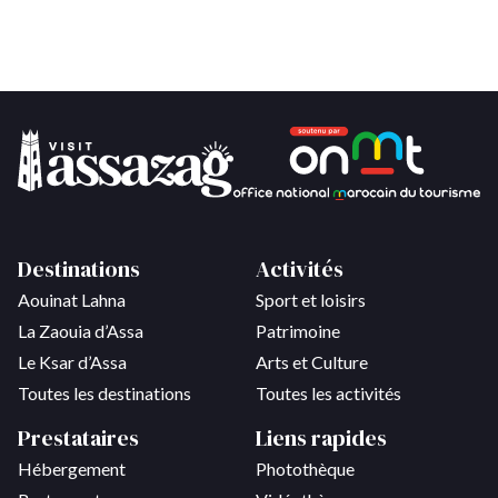
Destinations
Activités
Aouinat Lahna
Sport et loisirs
La Zaouia d’Assa
Patrimoine
Le Ksar d’Assa
Arts et Culture
Toutes les destinations
Toutes les activités
Prestataires
Liens rapides
Hébergement
Photothèque