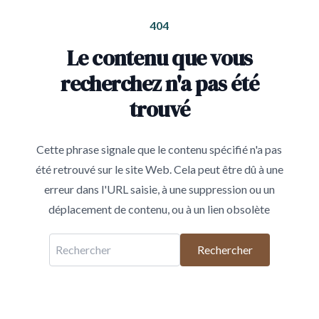
404
Le contenu que vous
recherchez n'a pas été
trouvé
Cette phrase signale que le contenu spécifié n'a pas
été retrouvé sur le site Web. Cela peut être dû à une
erreur dans l'URL saisie, à une suppression ou un
déplacement de contenu, ou à un lien obsolète
Rechercher