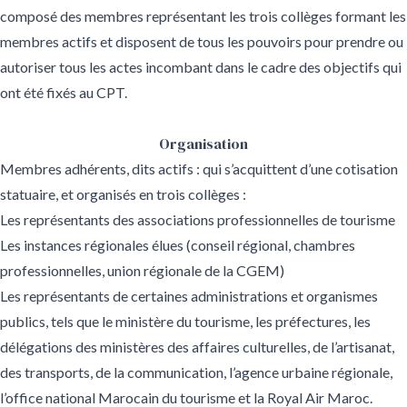
composé des membres représentant les trois collèges formant les
membres actifs et disposent de tous les pouvoirs pour prendre ou
autoriser tous les actes incombant dans le cadre des objectifs qui
ont été fixés au CPT.
Organisation
Membres adhérents, dits actifs : qui s’acquittent d’une cotisation
statuaire, et organisés en trois collèges :
Les représentants des associations professionnelles de tourisme
Les instances régionales élues (conseil régional, chambres
professionnelles, union régionale de la CGEM)
Les représentants de certaines administrations et organismes
publics, tels que le ministère du tourisme, les préfectures, les
délégations des ministères des affaires culturelles, de l’artisanat,
des transports, de la communication, l’agence urbaine régionale,
l’office national Marocain du tourisme et la Royal Air Maroc.