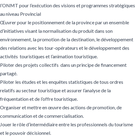
l’ONMT pour l’exécution des visions et programmes stratégiques
au niveau Provincial
Œuvrer pour le positionnement de la province par un ensemble
d’initiatives visant la normalisation du produit dans son
environnement, la promotion de la destination, le développement
des relations avec les tour-opérateurs et le développement des
activités touristiques et l’animation touristique.
Piloter des projets collectifs dans un principe de financement
partagé.
Piloter les études et les enquêtes statistiques de tous ordres
relatifs au secteur touristique et assurer l’analyse de la
fréquentation et de l’offre touristique.
Organiser et mettre en œuvre des actions de promotion, de
communication et de commercialisation.
Jouer le rôle d’intermédiaire entre les professionnels du tourisme
et le pouvoir décisionnel.