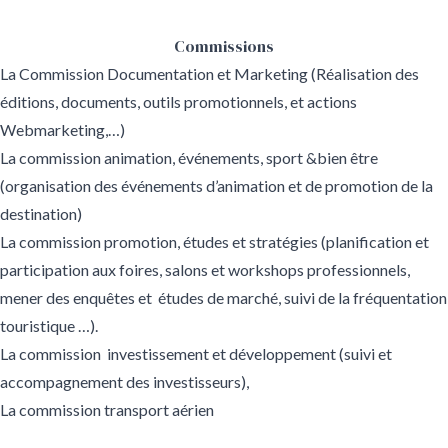
Commissions
La Commission Documentation et Marketing (Réalisation des
éditions, documents, outils promotionnels, et actions
Webmarketing,…)
La commission animation, événements, sport &bien être
(organisation des événements d’animation et de promotion de la
destination)
La commission promotion, études et stratégies (planification et
participation aux foires, salons et workshops professionnels,
mener des enquêtes et études de marché, suivi de la fréquentation
touristique …).
La commission investissement et développement (suivi et
accompagnement des investisseurs),
La commission transport aérien