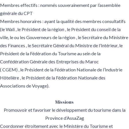
Membres effectifs : nommés souverainement par l’assemblée
générale du CPT
Membres honoraires : ayant la qualité des membres consultatifs
(le Wali , le Président de la région , le Président du conseil de la
ville, le ou les Gouverneurs de la région , le Secrétaire du Ministère
des Finances , le Secrétaire Général du Ministre de l’Intérieur, le
Président de la Fédération du Tourisme au sein de la
Confédération Générale des Entreprises du Maroc
( CGEM) , le Président de la Fédération Nationale de l’Industrie
Hôtelière , le Président de la Fédération Nationale des
Associations de Voyage).
Missions
Promouvoir et favoriser le développement du tourisme dans la
Province d’AssaZag
Coordonner étroitement avec le Ministère du Tourisme et