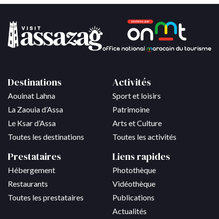
Destinations
Activités
Aouinat Lahna
Sport et loisirs
La Zaouia d’Assa
Patrimoine
Le Ksar d’Assa
Arts et Culture
Toutes les destinations
Toutes les activités
Prestataires
Liens rapides
Hébergement
Photothèque
Restaurants
Vidéothèque
Toutes les prestataires
Publications
Actualités