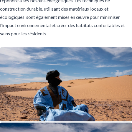
répondre à ses besoins énergétiques. Les techniques de
construction durable, utilisant des matériaux locaux et
écologiques, sont également mises en œuvre pour minimiser
l’impact environnemental et créer des habitats confortables et
sains pour les résidents.