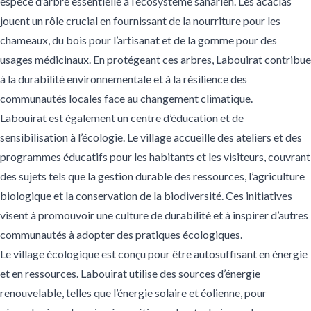
espèce d’arbre essentielle à l’écosystème saharien. Les acacias
jouent un rôle crucial en fournissant de la nourriture pour les
chameaux, du bois pour l’artisanat et de la gomme pour des
usages médicinaux. En protégeant ces arbres, Labouirat contribue
à la durabilité environnementale et à la résilience des
communautés locales face au changement climatique.
Labouirat est également un centre d’éducation et de
sensibilisation à l’écologie. Le village accueille des ateliers et des
programmes éducatifs pour les habitants et les visiteurs, couvrant
des sujets tels que la gestion durable des ressources, l’agriculture
biologique et la conservation de la biodiversité. Ces initiatives
visent à promouvoir une culture de durabilité et à inspirer d’autres
communautés à adopter des pratiques écologiques.
Le village écologique est conçu pour être autosuffisant en énergie
et en ressources. Labouirat utilise des sources d’énergie
renouvelable, telles que l’énergie solaire et éolienne, pour