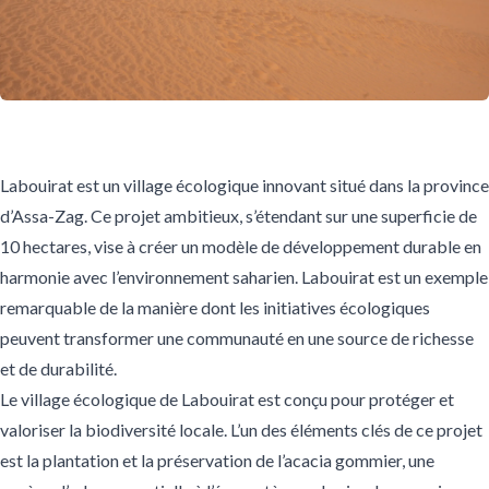
Labouirat est un village écologique innovant situé dans la province
d’Assa-Zag. Ce projet ambitieux, s’étendant sur une superficie de
10 hectares, vise à créer un modèle de développement durable en
harmonie avec l’environnement saharien. Labouirat est un exemple
remarquable de la manière dont les initiatives écologiques
peuvent transformer une communauté en une source de richesse
et de durabilité.
Le village écologique de Labouirat est conçu pour protéger et
valoriser la biodiversité locale. L’un des éléments clés de ce projet
est la plantation et la préservation de l’acacia gommier, une