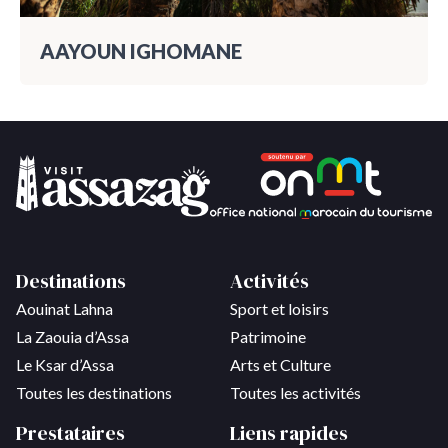
AAYOUN IGHOMANE
Destinations
Activités
Aouinat Lahna
Sport et loisirs
La Zaouia d’Assa
Patrimoine
Le Ksar d’Assa
Arts et Culture
Toutes les destinations
Toutes les activités
Prestataires
Liens rapides