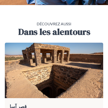
DÉCOUVREZ AUSSI
Dans les alentours
قصر آسا