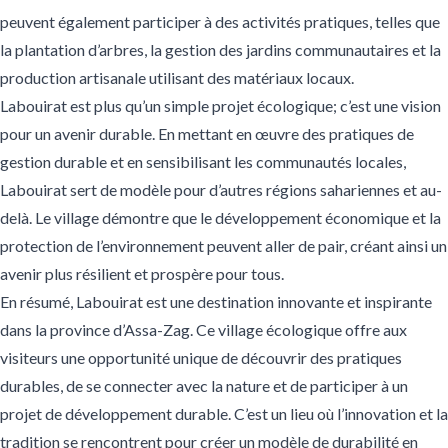
peuvent également participer à des activités pratiques, telles que
la plantation d’arbres, la gestion des jardins communautaires et la
production artisanale utilisant des matériaux locaux.
Labouirat est plus qu’un simple projet écologique; c’est une vision
pour un avenir durable. En mettant en œuvre des pratiques de
gestion durable et en sensibilisant les communautés locales,
Labouirat sert de modèle pour d’autres régions sahariennes et au-
delà. Le village démontre que le développement économique et la
protection de l’environnement peuvent aller de pair, créant ainsi un
avenir plus résilient et prospère pour tous.
En résumé, Labouirat est une destination innovante et inspirante
dans la province d’Assa-Zag. Ce village écologique offre aux
visiteurs une opportunité unique de découvrir des pratiques
durables, de se connecter avec la nature et de participer à un
projet de développement durable. C’est un lieu où l’innovation et la
tradition se rencontrent pour créer un modèle de durabilité en