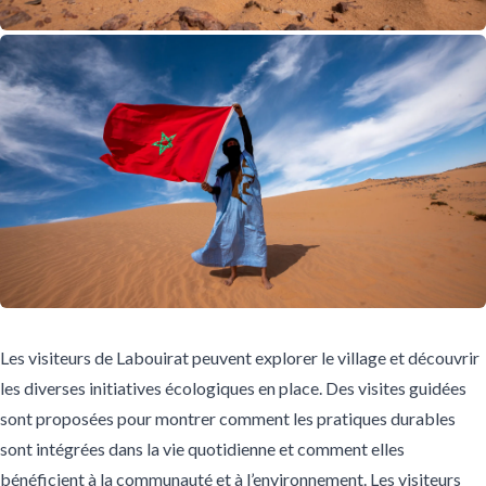
Les visiteurs de Labouirat peuvent explorer le village et découvrir
les diverses initiatives écologiques en place. Des visites guidées
sont proposées pour montrer comment les pratiques durables
sont intégrées dans la vie quotidienne et comment elles
bénéficient à la communauté et à l’environnement. Les visiteurs