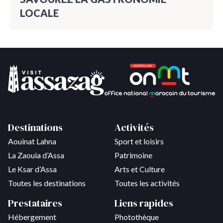
LOCALE
Destinations
Activités
Aouinat Lahna
Sport et loisirs
La Zaouia d’Assa
Patrimoine
Le Ksar d’Assa
Arts et Culture
Toutes les destinations
Toutes les activités
Prestataires
Liens rapides
Hébergement
Photothèque