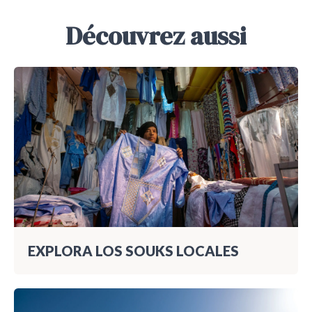
Découvrez aussi
EXPLORA LOS SOUKS LOCALES