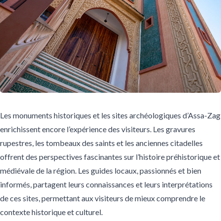
Les monuments historiques et les sites archéologiques d’Assa-Zag
enrichissent encore l’expérience des visiteurs. Les gravures
rupestres, les tombeaux des saints et les anciennes citadelles
offrent des perspectives fascinantes sur l’histoire préhistorique et
médiévale de la région. Les guides locaux, passionnés et bien
informés, partagent leurs connaissances et leurs interprétations
de ces sites, permettant aux visiteurs de mieux comprendre le
contexte historique et culturel.