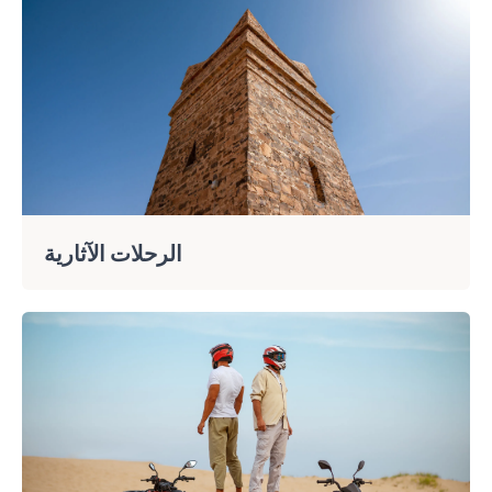
الرحلات الآثارية