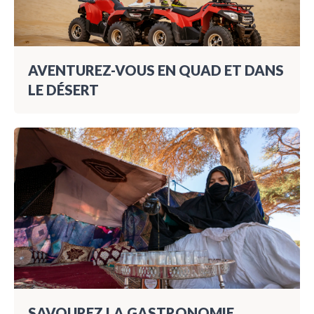
AVENTUREZ-VOUS EN QUAD ET DANS
LE DÉSERT
SAVOUREZ LA GASTRONOMIE