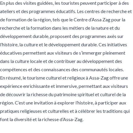
En plus des visites guidées, les touristes peuvent participer à des
ateliers et des programmes éducatifs. Les centres de recherche et
de formation de la région, tels que le Centre d’Assa Zag pour la
recherche et la formation dans les métiers de la nature et du
développement durable, proposent des programmes axés sur
l’histoire, la culture et le développement durable. Ces initiatives
éducatives permettent aux visiteurs de s’immerger pleinement
dans la culture locale et de contribuer au développement des
compétences et des connaissances des communautés locales.
En résumé, le tourisme culturel et religieux à Assa-Zag offre une
expérience enrichissante et immersive, permettant aux visiteurs
de découvrir la richesse du patrimoine spirituel et culturel de la
région. C’est une invitation à explorer l’histoire, à participer aux
pratiques religieuses et culturelles et à célébrer les traditions qui
font la diversité et la richesse d’Assa-Zag.