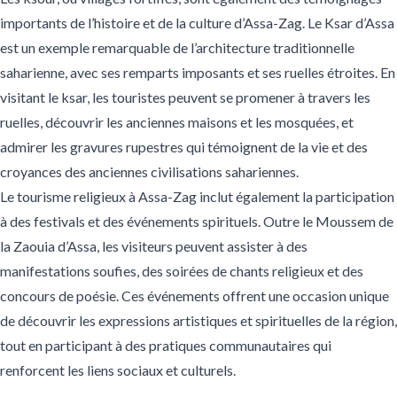
importants de l’histoire et de la culture d’Assa-Zag. Le Ksar d’Assa
est un exemple remarquable de l’architecture traditionnelle
saharienne, avec ses remparts imposants et ses ruelles étroites. En
visitant le ksar, les touristes peuvent se promener à travers les
ruelles, découvrir les anciennes maisons et les mosquées, et
admirer les gravures rupestres qui témoignent de la vie et des
croyances des anciennes civilisations sahariennes.
Le tourisme religieux à Assa-Zag inclut également la participation
à des festivals et des événements spirituels. Outre le Moussem de
la Zaouia d’Assa, les visiteurs peuvent assister à des
manifestations soufies, des soirées de chants religieux et des
concours de poésie. Ces événements offrent une occasion unique
de découvrir les expressions artistiques et spirituelles de la région,
tout en participant à des pratiques communautaires qui
renforcent les liens sociaux et culturels.